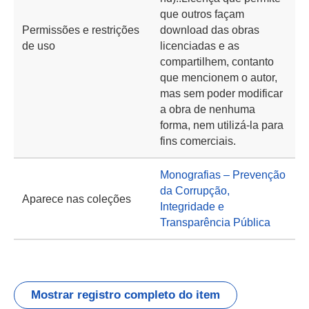
que outros façam
Permissões e restrições
download das obras
de uso
licenciadas e as
compartilhem, contanto
que mencionem o autor,
mas sem poder modificar
a obra de nenhuma
forma, nem utilizá-la para
fins comerciais.
Monografias – Prevenção
da Corrupção,
Aparece nas coleções
Integridade e
Transparência Pública
Mostrar registro completo do item