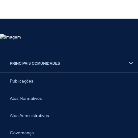
PRINCIPAIS COMUNIDADES
Publicações
Atos Normativos
Atos Administrativos
Governança