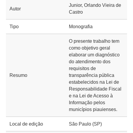
Junior, Orlando Vieira de
Autor
Castro
Tipo
Monografia
O presente trabalho tem
como objetivo geral
elaborar um diagnóstico
do atendimento dos
requisitos de
Resumo
transparência pública
estabelecidos na Lei de
Responsabilidade Fiscal
e na Lei de Acesso à
Informação pelos
municípios piauienses.
Local de edição
São Paulo (SP)