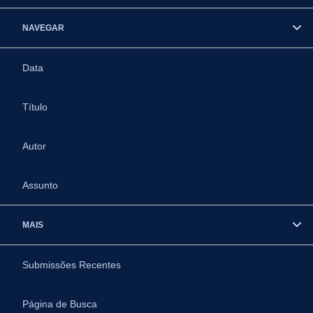
NAVEGAR
Data
Título
Autor
Assunto
MAIS
Submissões Recentes
Página de Busca