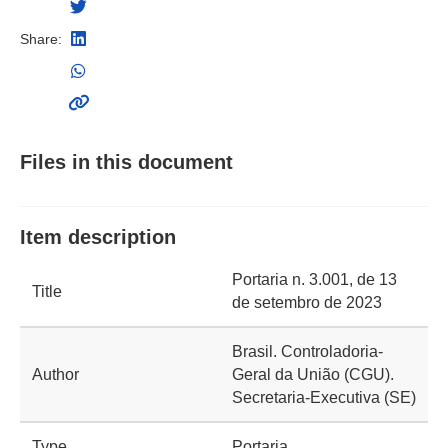
Share:
Files in this document
Item description
Portaria n. 3.001, de 13
Title
de setembro de 2023
Brasil. Controladoria-
Author
Geral da União (CGU).
Secretaria-Executiva (SE)
Type
Portaria