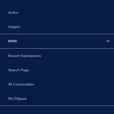
Author
Subject
MORE
Recent Submissions
Search Page
All Communities
My DSpace