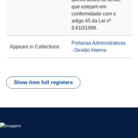
que estejam em
conformidade com o
artigo 45 da Lei nº
9.610/1998.
Portarias Administrativas
Appears in Collections
- Gestão Interna
Show item full registers