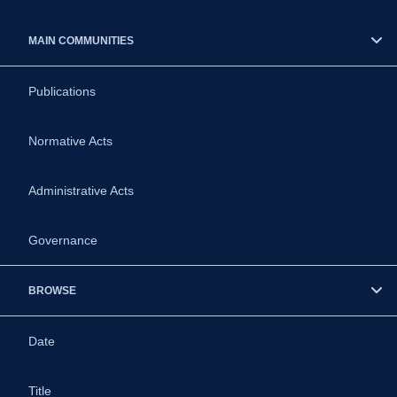
MAIN COMMUNITIES
Publications
Normative Acts
Administrative Acts
Governance
BROWSE
Date
Title