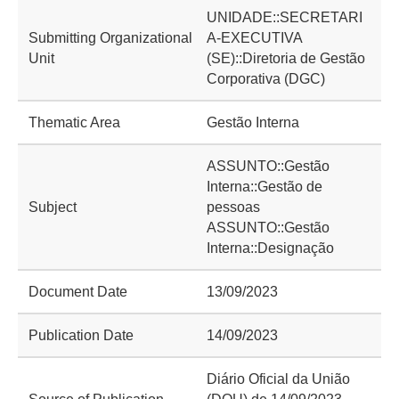
UNIDADE::SECRETARI
Submitting Organizational
A-EXECUTIVA
Unit
(SE)::Diretoria de Gestão
Corporativa (DGC)
Thematic Area
Gestão Interna
ASSUNTO::Gestão
Interna::Gestão de
Subject
pessoas
ASSUNTO::Gestão
Interna::Designação
Document Date
13/09/2023
Publication Date
14/09/2023
Diário Oficial da União