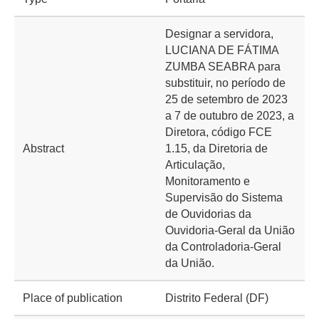
Designar a servidora,
LUCIANA DE FÁTIMA
ZUMBA SEABRA para
substituir, no período de
25 de setembro de 2023
a 7 de outubro de 2023, a
Diretora, código FCE
Abstract
1.15, da Diretoria de
Articulação,
Monitoramento e
Supervisão do Sistema
de Ouvidorias da
Ouvidoria-Geral da União
da Controladoria-Geral
da União.
Place of publication
Distrito Federal (DF)