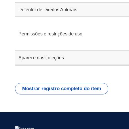
Detentor de Direitos Autorais
Permissões e restrições de uso
Aparece nas coleções
Mostrar registro completo do item