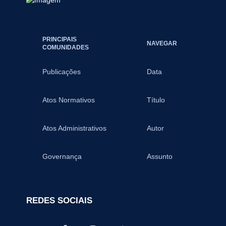
PRINCIPAIS
NAVEGAR
COMUNIDADES
Publicações
Data
Atos Normativos
Título
Atos Administrativos
Autor
Governança
Assunto
REDES SOCIAIS