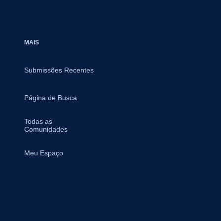
MAIS
Submissões Recentes
Página de Busca
Todas as
Comunidades
Meu Espaço