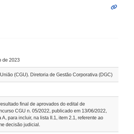
ro de 2023
a União (CGU). Diretoria de Gestão Corporativa (DGC)
resultado final de aprovados do edital de
ncurso CGU n. 05/2022, publicado em 13/06/2022,
, para incluir, na lista II.1, item 2.1, referente ao
e decisão judicial.