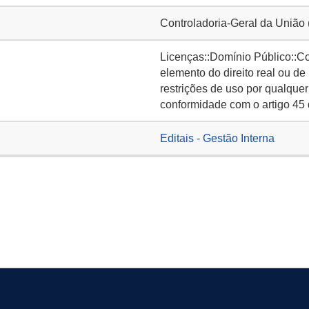
Controladoria-Geral da União
Licenças::Domínio Público::C
elemento do direito real ou de
restrições de uso por qualquer
conformidade com o artigo 45 
Editais - Gestão Interna