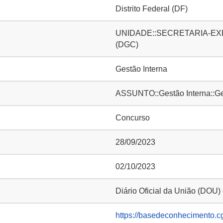
Distrito Federal (DF)
UNIDADE::SECRETARIA-EXECUT
(DGC)
Gestão Interna
ASSUNTO::Gestão Interna::Ge
Concurso
28/09/2023
02/10/2023
Diário Oficial da União (DOU)
https://basedeconhecimento.c