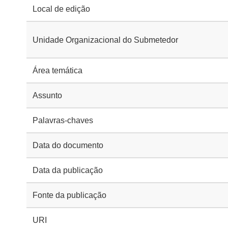
Local de edição
Unidade Organizacional do Submetedor
Área temática
Assunto
Palavras-chaves
Data do documento
Data da publicação
Fonte da publicação
URI