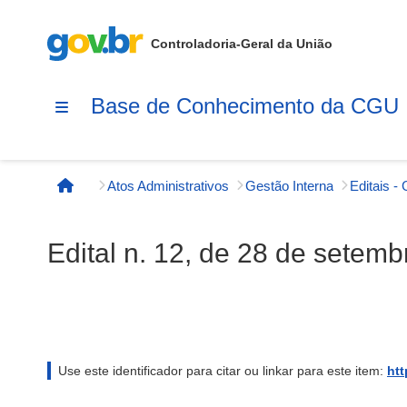
Controladoria-Geral da União
Base de Conhecimento da CGU
Atos Administrativos
Gestão Interna
Editais -
Página inicial
Edital n. 12, de 28 de setem
Use este identificador para citar ou linkar para este item:
htt