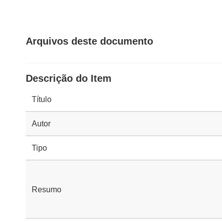
Arquivos deste documento
Descrição do Item
Título
Autor
Tipo
Resumo