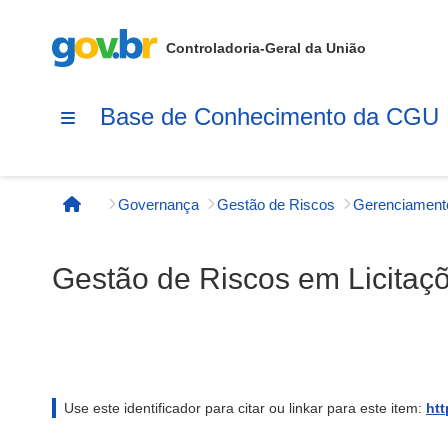
Controladoria-Geral da União
Base de Conhecimento da CGU
Governança
Gestão de Riscos
Página inicial
Gestão de Riscos em Licitaç
Use este identificador para citar ou linkar para este item:
htt