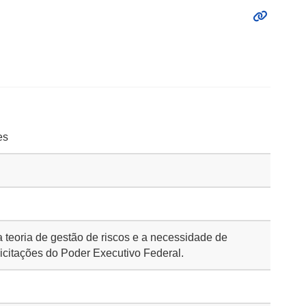
es
a teoria de gestão de riscos e a necessidade de
licitações do Poder Executivo Federal.