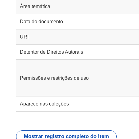
Área temática
Data do documento
URI
Detentor de Direitos Autorais
Permissões e restrições de uso
Aparece nas coleções
Mostrar registro completo do item