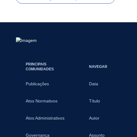
PRINCIPAIS
NAVEGAR
COMUNIDADES
Publicações
Data
Atos Normativos
Título
Atos Administrativos
Autor
Governança
Assunto