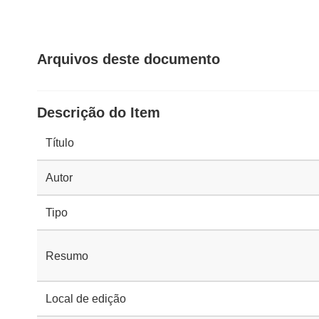
Arquivos deste documento
Descrição do Item
Título
Autor
Tipo
Resumo
Local de edição