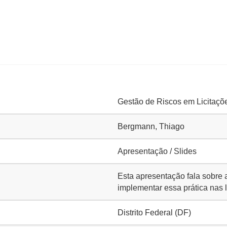
Gestão de Riscos em Licitaçõ
Bergmann, Thiago
Apresentação / Slides
Esta apresentação fala sobre 
implementar essa prática nas 
Distrito Federal (DF)