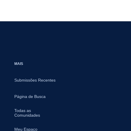
MAIS
Submissões Recentes
Página de Busca
Todas as
Comunidades
Meu Espaço