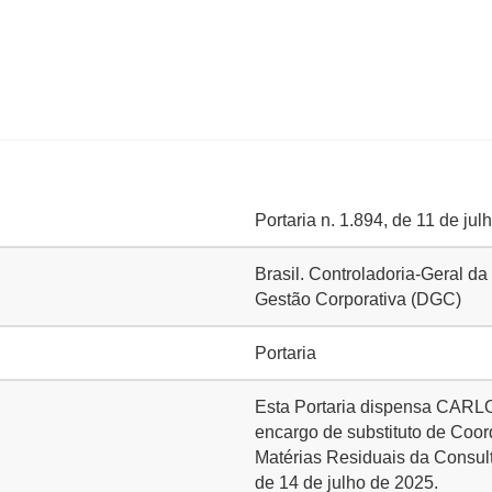
Portaria n. 1.894, de 11 de ju
Brasil. Controladoria-Geral da
Gestão Corporativa (DGC)
Portaria
Esta Portaria dispensa C
encargo de substituto de Coo
Matérias Residuais da Consulto
de 14 de julho de 2025.