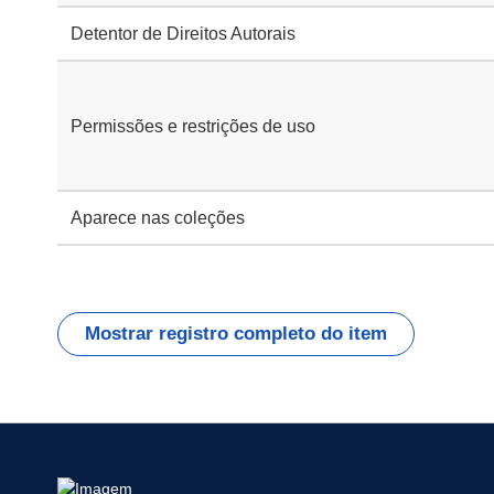
Detentor de Direitos Autorais
Permissões e restrições de uso
Aparece nas coleções
Mostrar registro completo do item