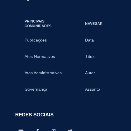
PRINCIPAIS
NAVEGAR
COMUNIDADES
Publicações
Data
Atos Normativos
Título
Atos Administrativos
Autor
Governança
Assunto
REDES SOCIAIS