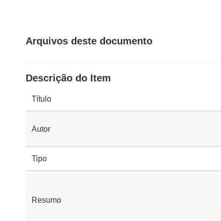
Arquivos deste documento
Descrição do Item
Título
Autor
Tipo
Resumo