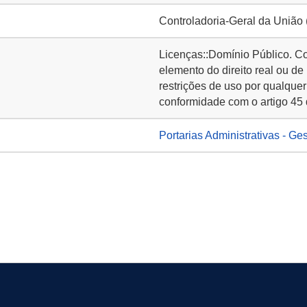
Controladoria-Geral da União
Licenças::Domínio Público. C
elemento do direito real ou de
restrições de uso por qualquer
conformidade com o artigo 45 
Portarias Administrativas - Ge