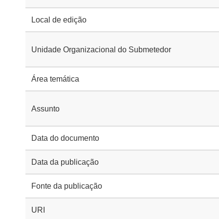
Local de edição
Unidade Organizacional do Submetedor
Área temática
Assunto
Data do documento
Data da publicação
Fonte da publicação
URI