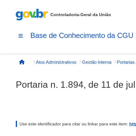
Controladoria-Geral da União
Base de Conhecimento da CGU
Atos Administrativos
Gestão Interna
Página inicial
Portaria n. 1.894, de 11 de j
Use este identificador para citar ou linkar para este item:
htt