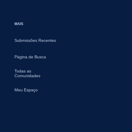
MAIS
Submissões Recentes
Página de Busca
Todas as
Comunidades
Meu Espaço