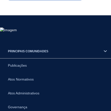
PRINCIPAIS COMUNIDADES
Publicações
Atos Normativos
Atos Administrativos
Governança