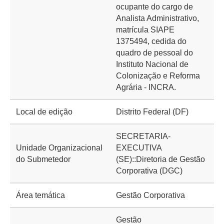
ocupante do cargo de
Analista Administrativo,
matrícula SIAPE
1375494, cedida do
quadro de pessoal do
Instituto Nacional de
Colonização e Reforma
Agrária - INCRA.
Local de edição
Distrito Federal (DF)
SECRETARIA-
Unidade Organizacional
EXECUTIVA
do Submetedor
(SE)::Diretoria de Gestão
Corporativa (DGC)
Área temática
Gestão Corporativa
Gestão