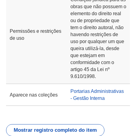
obras que não possuem o
elemento do direito real
ou de propriedade que
tem o direito autoral, não
Permissões e restrições
havendo restrições de
de uso
uso por qualquer um que
queira utilizá-la, desde
que estejam em
conformidade com o
artigo 45 da Lei nº
9.610/1998.
Portarias Administrativas
Aparece nas coleções
- Gestão Interna
Mostrar registro completo do item