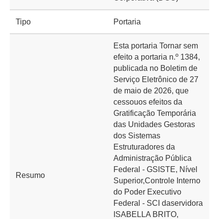
Tipo
Portaria
Esta portaria Tornar sem
efeito a portaria n.º 1384,
publicada no Boletim de
Serviço Eletrônico de 27
de maio de 2026, que
cessouos efeitos da
Gratificação Temporária
das Unidades Gestoras
dos Sistemas
Estruturadores da
Administração Pública
Federal - GSISTE, Nível
Resumo
Superior,Controle Interno
do Poder Executivo
Federal - SCI daservidora
ISABELLA BRITO,