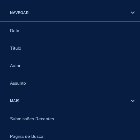
NAVEGAR
Data
Título
Autor
Assunto
MAIS
Submissões Recentes
Página de Busca