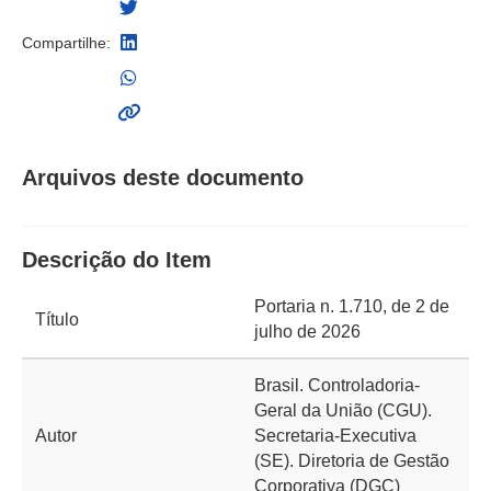
Compartilhe:
Arquivos deste documento
Descrição do Item
Portaria n. 1.710, de 2 de
Título
julho de 2026
Brasil. Controladoria-
Geral da União (CGU).
Autor
Secretaria-Executiva
(SE). Diretoria de Gestão
Corporativa (DGC)