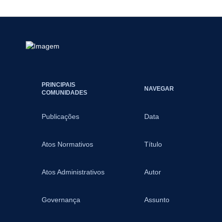
PRINCIPAIS
NAVEGAR
COMUNIDADES
Publicações
Data
Atos Normativos
Título
Atos Administrativos
Autor
Governança
Assunto