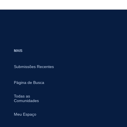
MAIS
Submissões Recentes
Página de Busca
Todas as
Comunidades
Meu Espaço