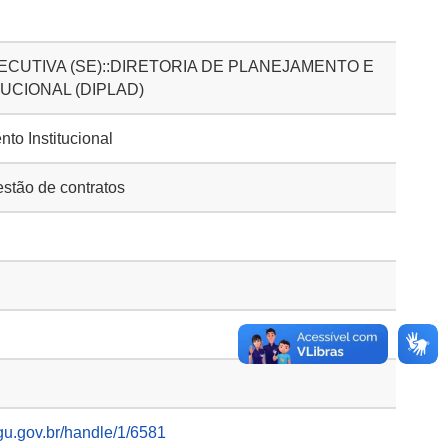
CUTIVA (SE)::DIRETORIA DE PLANEJAMENTO E
UCIONAL (DIPLAD)
to Institucional
stão de contratos
gu.gov.br/handle/1/6581