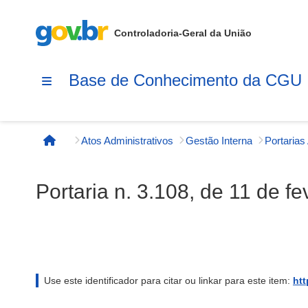
Controladoria-Geral da União
Base de Conhecimento da CGU
Atos Administrativos
Gestão Interna
Página inicial
Portaria n. 3.108, de 11 de f
Use este identificador para citar ou linkar para este item:
htt