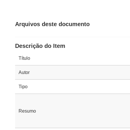
Arquivos deste documento
Descrição do Item
Título
Autor
Tipo
Resumo