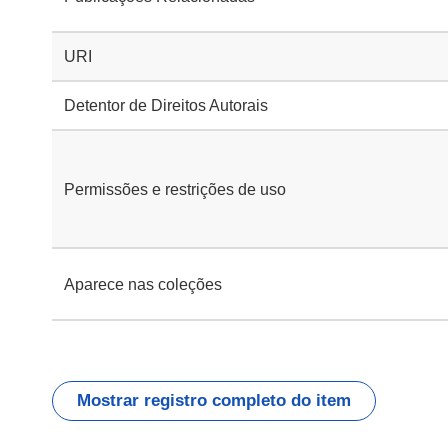
URI
Detentor de Direitos Autorais
Permissões e restrições de uso
Aparece nas coleções
Mostrar registro completo do item