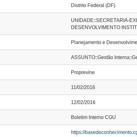
Distrito Federal (DF)
UNIDADE::SECRETARIA-EXE
DESENVOLVIMENTO INSTIT
Planejamento e Desenvolvimen
ASSUNTO::Gestão Interna::Ge
Proprevine
11/02/2016
12/02/2016
Boletim Interno CGU
https://basedeconhecimento.c