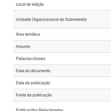
Local de edição
Unidade Organizacional do Submetedor
Área temática
Assunto
Palavras-chaves
Data do documento
Data da publicação
Fonte da publicação
Publicações Relacionadas