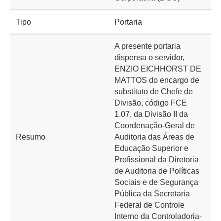
Tipo
Portaria
A presente portaria
dispensa o servidor,
ENZIO EICHHORST DE
MATTOS do encargo de
substituto de Chefe de
Divisão, código FCE
1.07, da Divisão II da
Coordenação-Geral de
Resumo
Auditoria das Áreas de
Educação Superior e
Profissional da Diretoria
de Auditoria de Políticas
Sociais e de Segurança
Pública da Secretaria
Federal de Controle
Interno da Controladoria-