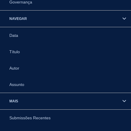
Governança
NAVEGAR
Data
Título
Autor
Assunto
MAIS
Submissões Recentes