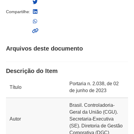
Compartilhe:
Arquivos deste documento
Descrição do Item
Portaria n. 2.038, de 02
Título
de junho de 2023
Brasil. Controladoria-
Geral da União (CGU).
Autor
Secretaria-Executiva
(SE). Diretoria de Gestão
Corporativa (DGC)