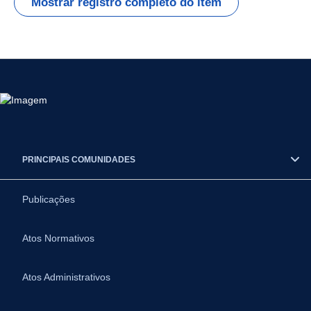
Mostrar registro completo do item
PRINCIPAIS COMUNIDADES
Publicações
Atos Normativos
Atos Administrativos