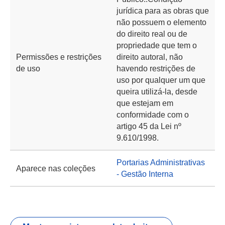
jurídica para as obras que
não possuem o elemento
do direito real ou de
propriedade que tem o
Permissões e restrições
direito autoral, não
de uso
havendo restrições de
uso por qualquer um que
queira utilizá-la, desde
que estejam em
conformidade com o
artigo 45 da Lei nº
9.610/1998.
Portarias Administrativas
Aparece nas coleções
- Gestão Interna