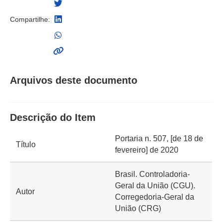
Compartilhe:
Arquivos deste documento
Descrição do Item
Portaria n. 507, [de 18 de
Título
fevereiro] de 2020
Brasil. Controladoria-
Geral da União (CGU).
Autor
Corregedoria-Geral da
União (CRG)