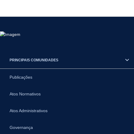
PRINCIPAIS COMUNIDADES
Publicações
Atos Normativos
Atos Administrativos
Governança