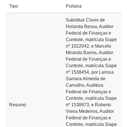
Tipo
Portaria
Substituir Clovis de
Holanda Bessa, Auditor
Federal de Finanças e
Controle, matrícula Siape
nº 1022042, e Marcelo
Miranda Barros, Auditor
Federal de Finanças e
Controle, matrícula Siape
nº 1538454, por Larissa
Samara Almeida de
Carvalho, Auditora
Federal de Finanças e
Controle, matrícula Siape
Resumo
nº 1538973, e Roberto
Vieira Medeiros, Auditor
Federal de Finanças e
Controle, matrícula Siape