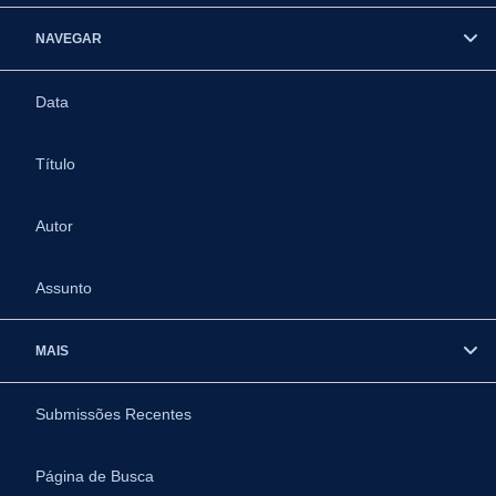
NAVEGAR
Data
Título
Autor
Assunto
MAIS
Submissões Recentes
Página de Busca