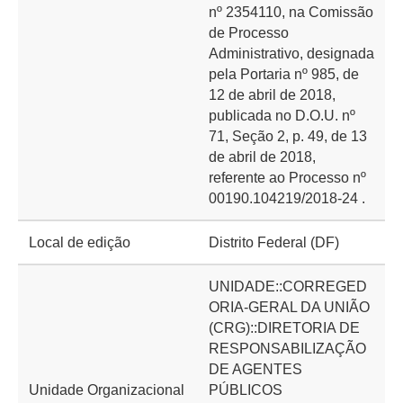
nº 2354110, na Comissão
de Processo
Administrativo, designada
pela Portaria nº 985, de
12 de abril de 2018,
publicada no D.O.U. nº
71, Seção 2, p. 49, de 13
de abril de 2018,
referente ao Processo nº
00190.104219/2018-24 .
Local de edição
Distrito Federal (DF)
UNIDADE::CORREGED
ORIA-GERAL DA UNIÃO
(CRG)::DIRETORIA DE
RESPONSABILIZAÇÃO
DE AGENTES
Unidade Organizacional
PÚBLICOS