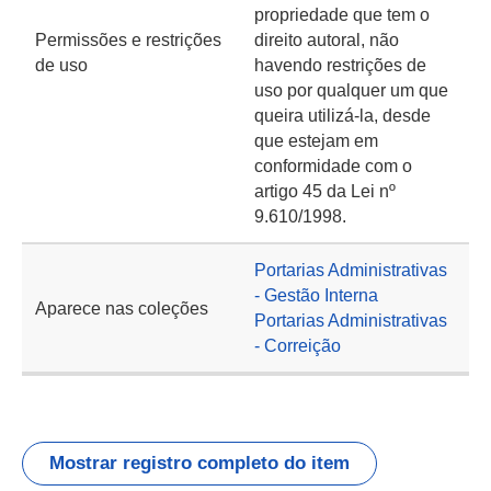
propriedade que tem o
Permissões e restrições
direito autoral, não
de uso
havendo restrições de
uso por qualquer um que
queira utilizá-la, desde
que estejam em
conformidade com o
artigo 45 da Lei nº
9.610/1998.
Portarias Administrativas
- Gestão Interna
Aparece nas coleções
Portarias Administrativas
- Correição
Mostrar registro completo do item