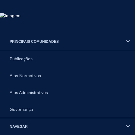
PRINCIPAIS COMUNIDADES
Publicações
Atos Normativos
Atos Administrativos
Governança
NAVEGAR