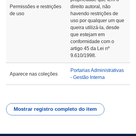
Permissões e restrições
direito autoral, não
de uso
havendo restrições de
uso por qualquer um que
queira utilizá-la, desde
que estejam em
conformidade com o
artigo 45 da Lei nº
9.610/1998.
Portarias Administrativas
Aparece nas coleções
- Gestão Interna
Mostrar registro completo do item