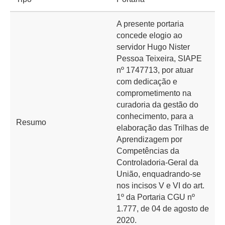
A presente portaria
concede elogio ao
servidor Hugo Nister
Pessoa Teixeira, SIAPE
nº 1747713, por atuar
com dedicação e
comprometimento na
curadoria da gestão do
conhecimento, para a
Resumo
elaboração das Trilhas de
Aprendizagem por
Competências da
Controladoria-Geral da
União, enquadrando-se
nos incisos V e VI do art.
1º da Portaria CGU nº
1.777, de 04 de agosto de
2020.