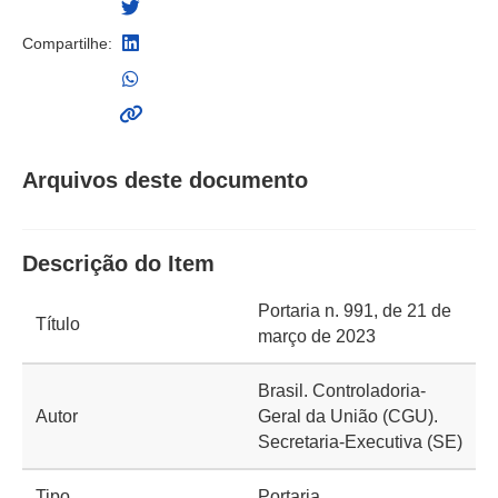
Compartilhe:
Arquivos deste documento
Descrição do Item
Portaria n. 991, de 21 de
Título
março de 2023
Brasil. Controladoria-
Autor
Geral da União (CGU).
Secretaria-Executiva (SE)
Tipo
Portaria