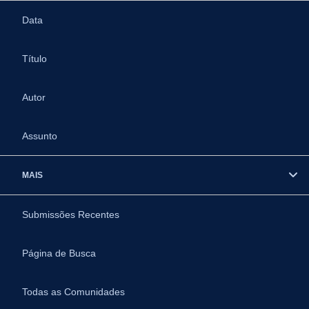
Data
Título
Autor
Assunto
MAIS
Submissões Recentes
Página de Busca
Todas as Comunidades