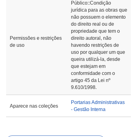
Público::Condição
jurídica para as obras que
não possuem o elemento
do direito real ou de
propriedade que tem o
Permissões e restrições
direito autoral, não
de uso
havendo restrições de
uso por qualquer um que
queira utilizá-la, desde
que estejam em
conformidade com o
artigo 45 da Lei nº
9.610/1998.
Portarias Administrativas
Aparece nas coleções
- Gestão Interna