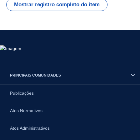
Mostrar registro completo do item
PRINCIPAIS COMUNIDADES
Publicações
Atos Normativos
Atos Administrativos