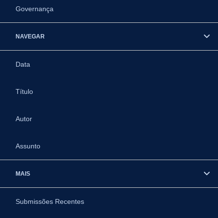
Governança
NAVEGAR
Data
Título
Autor
Assunto
MAIS
Submissões Recentes