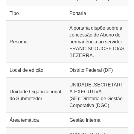
Tipo
Portaria
A portaria dispõe sobre a
concessão de Abono de
Resumo
permanência ao servidor
FRANCISCO JOSÉ DIAS
BEZERRA.
Local de edição
Distrito Federal (DF)
UNIDADE::SECRETARI
Unidade Organizacional
A-EXECUTIVA
do Submetedor
(SE)::Diretoria de Gestão
Corporativa (DGC)
Área temática
Gestão Interna