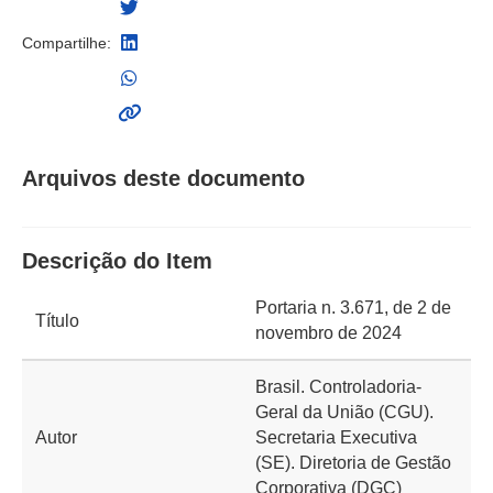
Compartilhe:
Arquivos deste documento
Descrição do Item
Portaria n. 3.671, de 2 de
Título
novembro de 2024
Brasil. Controladoria-
Geral da União (CGU).
Autor
Secretaria Executiva
(SE). Diretoria de Gestão
Corporativa (DGC)