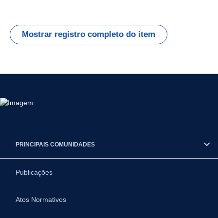
Mostrar registro completo do item
PRINCIPAIS COMUNIDADES
Publicações
Atos Normativos