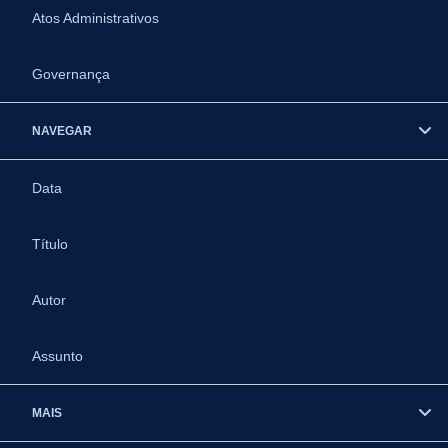
Atos Administrativos
Governança
NAVEGAR
Data
Título
Autor
Assunto
MAIS