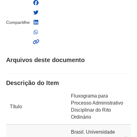
Compartilhe:
Arquivos deste documento
Descrição do Item
Fluxograma para
Processo Administrativo
Título
Disciplinar do Rito
Ordinário
Brasil. Universidade