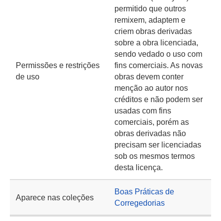
permitido que outros
remixem, adaptem e
criem obras derivadas
sobre a obra licenciada,
sendo vedado o uso com
Permissões e restrições
fins comerciais. As novas
de uso
obras devem conter
menção ao autor nos
créditos e não podem ser
usadas com fins
comerciais, porém as
obras derivadas não
precisam ser licenciadas
sob os mesmos termos
desta licença.
Boas Práticas de
Aparece nas coleções
Corregedorias