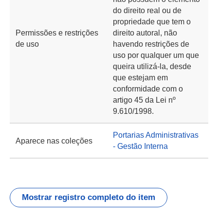
do direito real ou de
propriedade que tem o
Permissões e restrições
direito autoral, não
de uso
havendo restrições de
uso por qualquer um que
queira utilizá-la, desde
que estejam em
conformidade com o
artigo 45 da Lei nº
9.610/1998.
Portarias Administrativas
Aparece nas coleções
- Gestão Interna
Mostrar registro completo do item