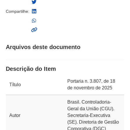
Compartilhe:
Arquivos deste documento
Descrição do Item
Portaria n. 3.807, de 18
Título
de novembro de 2025
Brasil. Controladoria-
Geral da União (CGU).
Autor
Secretaria-Executiva
(SE). Diretoria de Gestão
Corporativa (DGC)