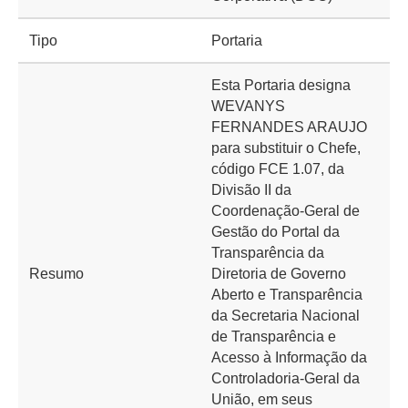
Tipo
Portaria
Esta Portaria designa
WEVANYS
FERNANDES ARAUJO
para substituir o Chefe,
código FCE 1.07, da
Divisão II da
Coordenação-Geral de
Gestão do Portal da
Transparência da
Resumo
Diretoria de Governo
Aberto e Transparência
da Secretaria Nacional
de Transparência e
Acesso à Informação da
Controladoria-Geral da
União, em seus