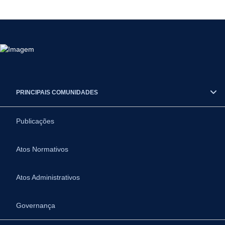
PRINCIPAIS COMUNIDADES
Publicações
Atos Normativos
Atos Administrativos
Governança