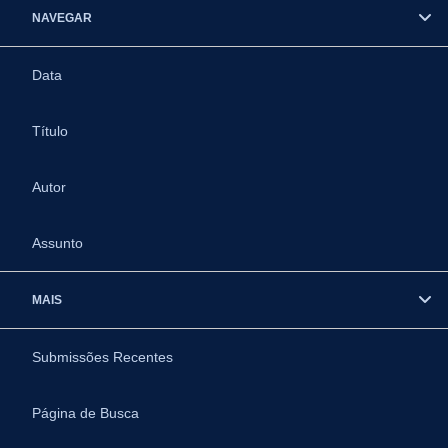
NAVEGAR
Data
Título
Autor
Assunto
MAIS
Submissões Recentes
Página de Busca