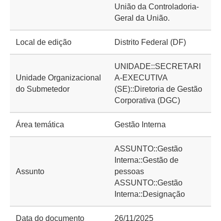
União da Controladoria-
Geral da União.
Local de edição
Distrito Federal (DF)
UNIDADE::SECRETARI
Unidade Organizacional
A-EXECUTIVA
do Submetedor
(SE)::Diretoria de Gestão
Corporativa (DGC)
Área temática
Gestão Interna
ASSUNTO::Gestão
Interna::Gestão de
Assunto
pessoas
ASSUNTO::Gestão
Interna::Designação
Data do documento
26/11/2025