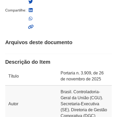
Compartilhe:
Arquivos deste documento
Descrição do Item
Portaria n. 3.909, de 26
Título
de novembro de 2025
Brasil. Controladoria-
Geral da União (CGU).
Autor
Secretaria-Executiva
(SE). Diretoria de Gestão
Corporativa (DGC)