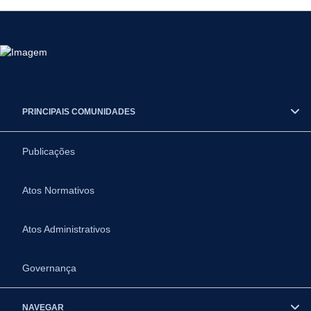
PRINCIPAIS COMUNIDADES
Publicações
Atos Normativos
Atos Administrativos
Governança
NAVEGAR