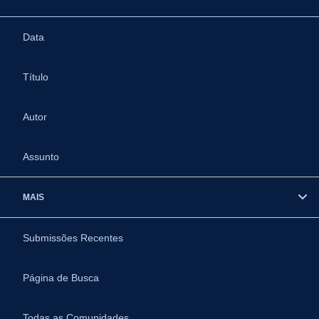
Data
Título
Autor
Assunto
MAIS
Submissões Recentes
Página de Busca
Todas as Comunidades