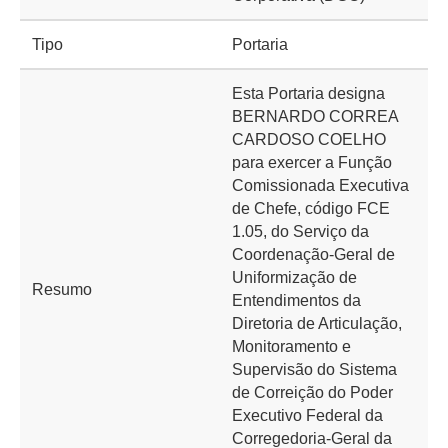
Tipo
Portaria
Esta Portaria designa
BERNARDO CORREA
CARDOSO COELHO
para exercer a Função
Comissionada Executiva
de Chefe, código FCE
1.05, do Serviço da
Coordenação-Geral de
Uniformização de
Resumo
Entendimentos da
Diretoria de Articulação,
Monitoramento e
Supervisão do Sistema
de Correição do Poder
Executivo Federal da
Corregedoria-Geral da