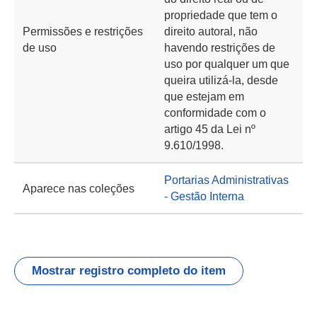
propriedade que tem o
Permissões e restrições
direito autoral, não
de uso
havendo restrições de
uso por qualquer um que
queira utilizá-la, desde
que estejam em
conformidade com o
artigo 45 da Lei nº
9.610/1998.
Portarias Administrativas
Aparece nas coleções
- Gestão Interna
Mostrar registro completo do item