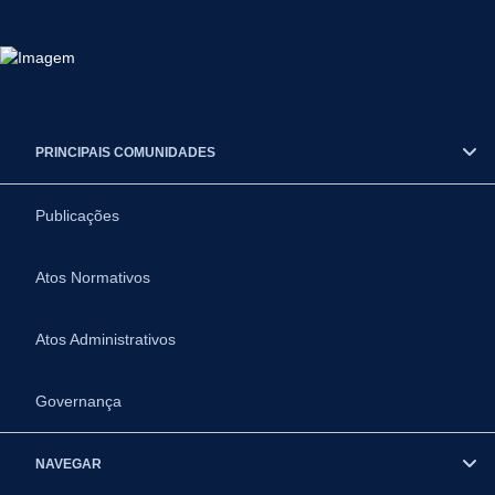
PRINCIPAIS COMUNIDADES
Publicações
Atos Normativos
Atos Administrativos
Governança
NAVEGAR