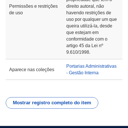
Permissões e restrições
direito autoral, não
de uso
havendo restrições de
uso por qualquer um que
queira utilizá-la, desde
que estejam em
conformidade com o
artigo 45 da Lei nº
9.610/1998.
Portarias Administrativas
Aparece nas coleções
- Gestão Interna
Mostrar registro completo do item