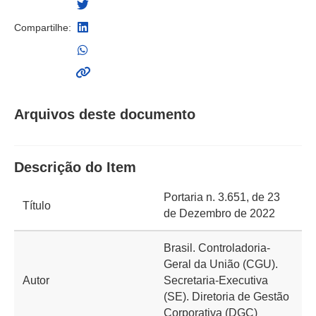
Compartilhe:
Arquivos deste documento
Descrição do Item
Portaria n. 3.651, de 23
Título
de Dezembro de 2022
Brasil. Controladoria-
Geral da União (CGU).
Autor
Secretaria-Executiva
(SE). Diretoria de Gestão
Corporativa (DGC)