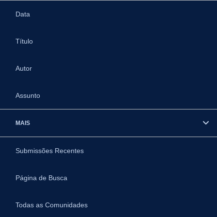
Data
Título
Autor
Assunto
MAIS
Submissões Recentes
Página de Busca
Todas as Comunidades