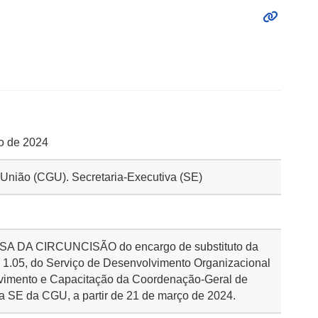
ço de 2024
a União (CGU). Secretaria-Executiva (SE)
DA CIRCUNCISÃO do encargo de substituto da
 1.05, do Serviço de Desenvolvimento Organizacional
imento e Capacitação da Coordenação-Geral de
 SE da CGU, a partir de 21 de março de 2024.