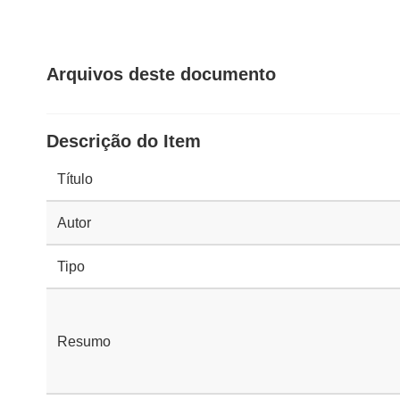
Arquivos deste documento
Descrição do Item
Título
Autor
Tipo
Resumo