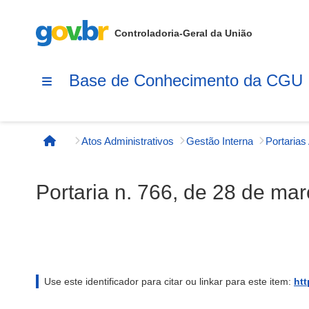
Controladoria-Geral da União
Base de Conhecimento da CGU
Atos Administrativos
Gestão Interna
Página inicial
Portaria n. 766, de 28 de ma
Use este identificador para citar ou linkar para este item:
htt