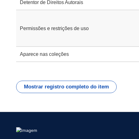
Detentor de Direitos Autorais
Permissões e restrições de uso
Aparece nas coleções
Mostrar registro completo do item