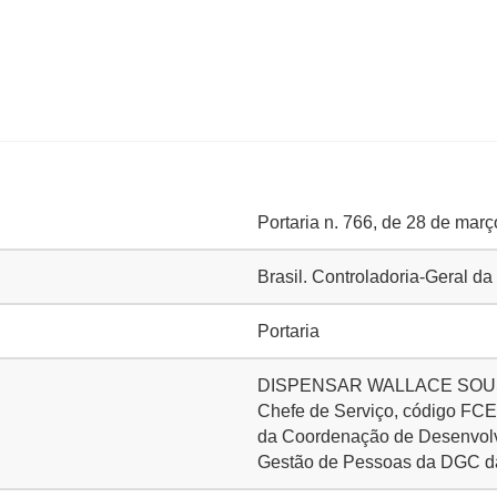
Portaria n. 766, de 28 de mar
Brasil. Controladoria-Geral d
Portaria
DISPENSAR WALLACE SOUSA 
Chefe de Serviço, código FCE
da Coordenação de Desenvolv
Gestão de Pessoas da DGC da