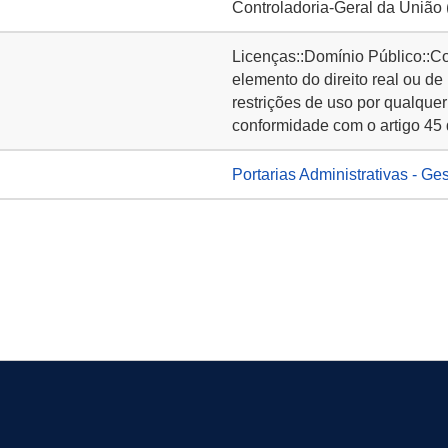
Controladoria-Geral da União
Licenças::Domínio Público::C
elemento do direito real ou de
restrições de uso por qualquer
conformidade com o artigo 45 
Portarias Administrativas - Ge