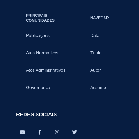
PRINCIPAIS
NAVEGAR
COMUNIDADES
Publicações
Data
Atos Normativos
Título
Atos Administrativos
Autor
Governança
Assunto
REDES SOCIAIS