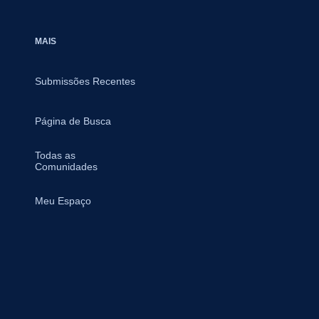
MAIS
Submissões Recentes
Página de Busca
Todas as
Comunidades
Meu Espaço