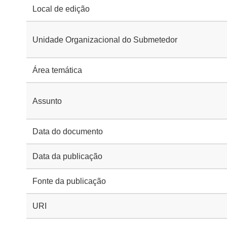
Local de edição
Unidade Organizacional do Submetedor
Área temática
Assunto
Data do documento
Data da publicação
Fonte da publicação
URI