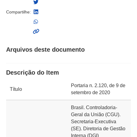
Compartilhe:
Arquivos deste documento
Descrição do Item
Portaria n. 2.120, de 9 de
Título
setembro de 2020
Brasil. Controladoria-
Geral da União (CGU).
Secretaria-Executiva
(SE). Diretoria de Gestão
Interna (DGI)