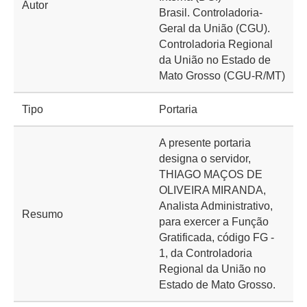
Autor
Brasil. Controladoria-
Geral da União (CGU).
Controladoria Regional
da União no Estado de
Mato Grosso (CGU-R/MT)
Tipo
Portaria
A presente portaria
designa o servidor,
THIAGO MAÇOS DE
OLIVEIRA MIRANDA,
Analista Administrativo,
Resumo
para exercer a Função
Gratificada, código FG -
1, da Controladoria
Regional da União no
Estado de Mato Grosso.