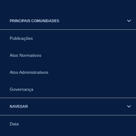
PRINCIPAIS COMUNIDADES
Publicações
Atos Normativos
Atos Administrativos
Governança
NAVEGAR
Data