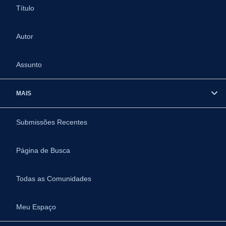
Título
Autor
Assunto
MAIS
Submissões Recentes
Página de Busca
Todas as Comunidades
Meu Espaço