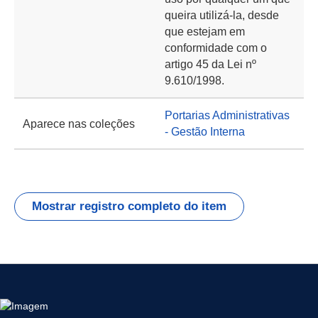
queira utilizá-la, desde
que estejam em
conformidade com o
artigo 45 da Lei nº
9.610/1998.
Portarias Administrativas
Aparece nas coleções
- Gestão Interna
Mostrar registro completo do item