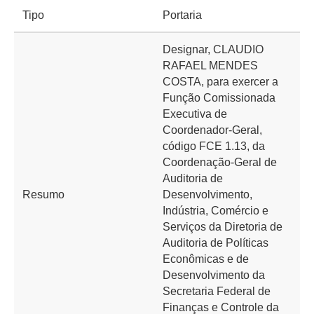
Tipo
Portaria
Designar, CLAUDIO
RAFAEL MENDES
COSTA, para exercer a
Função Comissionada
Executiva de
Coordenador-Geral,
código FCE 1.13, da
Coordenação-Geral de
Auditoria de
Resumo
Desenvolvimento,
Indústria, Comércio e
Serviços da Diretoria de
Auditoria de Políticas
Econômicas e de
Desenvolvimento da
Secretaria Federal de
Finanças e Controle da