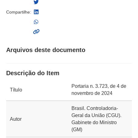
Compartilhe:
Arquivos deste documento
Descrição do Item
Portaria n. 3.723, de 4 de
Título
novembro de 2024
Brasil. Controladoria-
Geral da União (CGU).
Autor
Gabinete do Ministro
(GM)