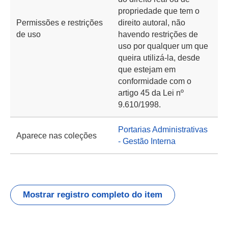
propriedade que tem o
Permissões e restrições
direito autoral, não
de uso
havendo restrições de
uso por qualquer um que
queira utilizá-la, desde
que estejam em
conformidade com o
artigo 45 da Lei nº
9.610/1998.
Portarias Administrativas
Aparece nas coleções
- Gestão Interna
Mostrar registro completo do item