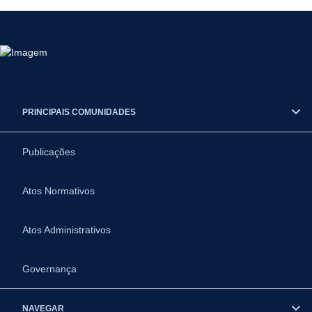
PRINCIPAIS COMUNIDADES
Publicações
Atos Normativos
Atos Administrativos
Governança
NAVEGAR