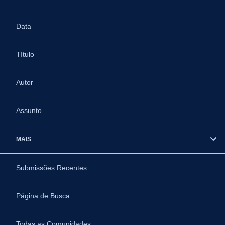
Data
Título
Autor
Assunto
MAIS
Submissões Recentes
Página de Busca
Todas as Comunidades