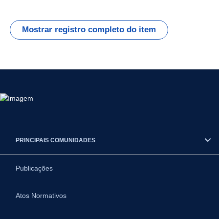
Mostrar registro completo do item
PRINCIPAIS COMUNIDADES
Publicações
Atos Normativos