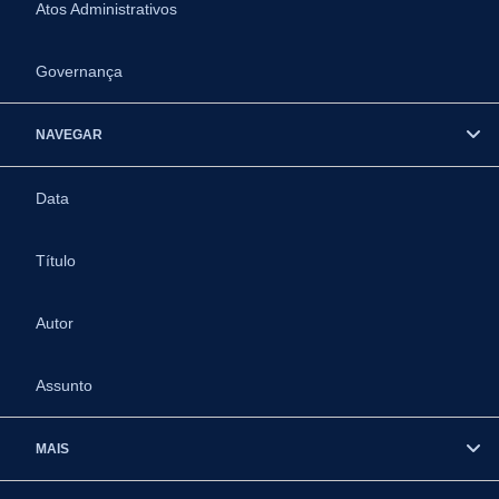
Atos Administrativos
Governança
NAVEGAR
Data
Título
Autor
Assunto
MAIS