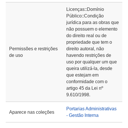
Licenças::Domínio
Público::Condição
jurídica para as obras que
não possuem o elemento
do direito real ou de
propriedade que tem o
Permissões e restrições
direito autoral, não
de uso
havendo restrições de
uso por qualquer um que
queira utilizá-la, desde
que estejam em
conformidade com o
artigo 45 da Lei nº
9.610/1998.
Portarias Administrativas
Aparece nas coleções
- Gestão Interna