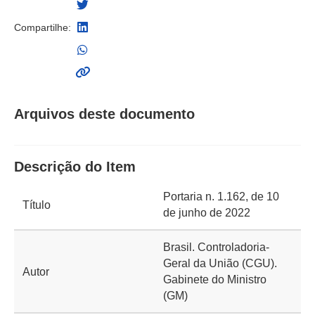
Compartilhe:
Arquivos deste documento
Descrição do Item
Portaria n. 1.162, de 10
Título
de junho de 2022
Brasil. Controladoria-
Geral da União (CGU).
Autor
Gabinete do Ministro
(GM)