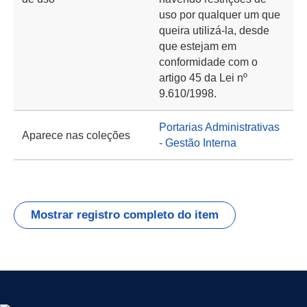
uso por qualquer um que
queira utilizá-la, desde
que estejam em
conformidade com o
artigo 45 da Lei nº
9.610/1998.
Portarias Administrativas
Aparece nas coleções
- Gestão Interna
Mostrar registro completo do item