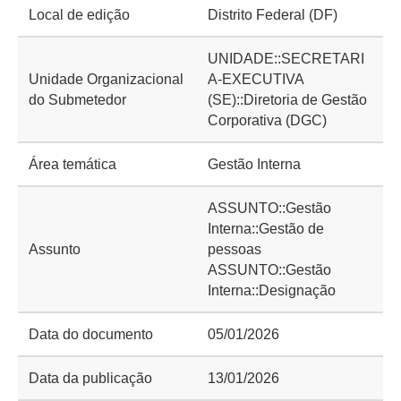
Local de edição
Distrito Federal (DF)
UNIDADE::SECRETARI
Unidade Organizacional
A-EXECUTIVA
do Submetedor
(SE)::Diretoria de Gestão
Corporativa (DGC)
Área temática
Gestão Interna
ASSUNTO::Gestão
Interna::Gestão de
Assunto
pessoas
ASSUNTO::Gestão
Interna::Designação
Data do documento
05/01/2026
Data da publicação
13/01/2026