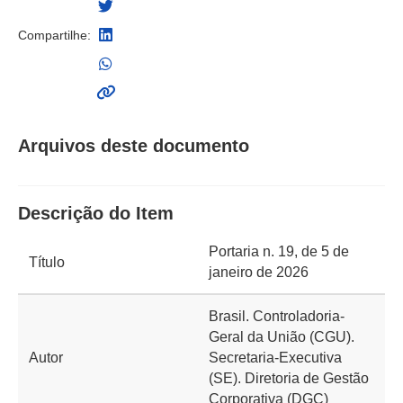
Compartilhe:
Arquivos deste documento
Descrição do Item
Portaria n. 19, de 5 de
Título
janeiro de 2026
Brasil. Controladoria-
Geral da União (CGU).
Autor
Secretaria-Executiva
(SE). Diretoria de Gestão
Corporativa (DGC)