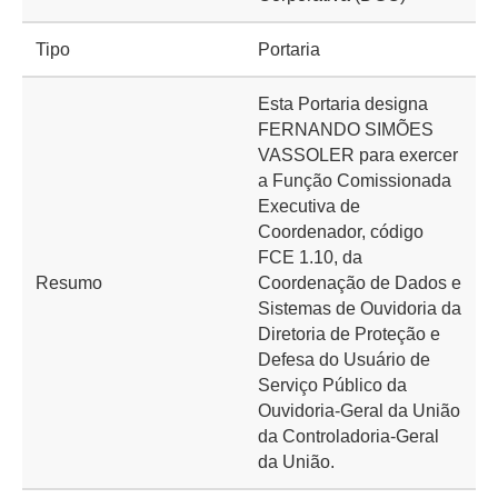
Tipo
Portaria
Esta Portaria designa
FERNANDO SIMÕES
VASSOLER para exercer
a Função Comissionada
Executiva de
Coordenador, código
FCE 1.10, da
Resumo
Coordenação de Dados e
Sistemas de Ouvidoria da
Diretoria de Proteção e
Defesa do Usuário de
Serviço Público da
Ouvidoria-Geral da União
da Controladoria-Geral
da União.