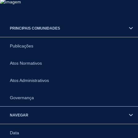
PRINCIPAIS COMUNIDADES
Publicações
Atos Normativos
Atos Administrativos
Governança
NAVEGAR
Data