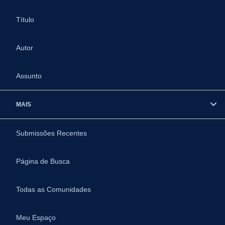
Título
Autor
Assunto
MAIS
Submissões Recentes
Página de Busca
Todas as Comunidades
Meu Espaço