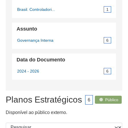
Brasil. Controladori...
1
Assunto
Governança Interna
6
Data do Documento
2024 - 2026
6
Planos Estratégicos
6
Público
Disponível ao público externo.