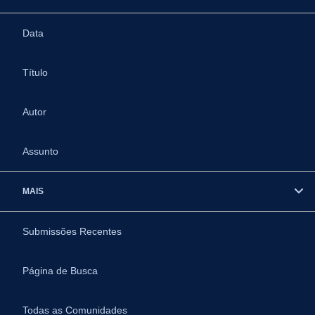
Data
Título
Autor
Assunto
MAIS
Submissões Recentes
Página de Busca
Todas as Comunidades