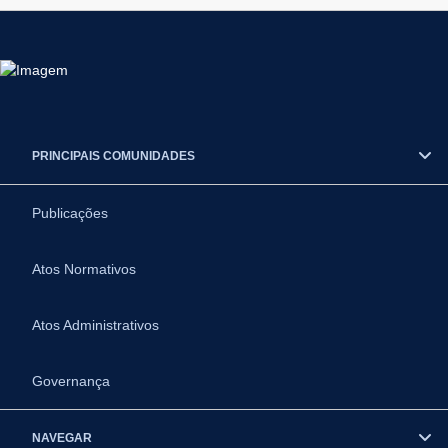
PRINCIPAIS COMUNIDADES
Publicações
Atos Normativos
Atos Administrativos
Governança
NAVEGAR