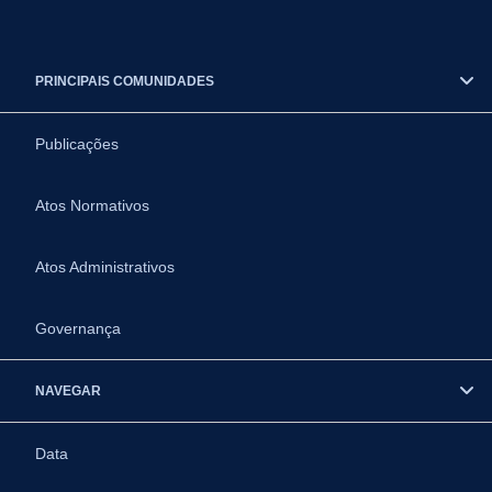
PRINCIPAIS COMUNIDADES
Publicações
Atos Normativos
Atos Administrativos
Governança
NAVEGAR
Data