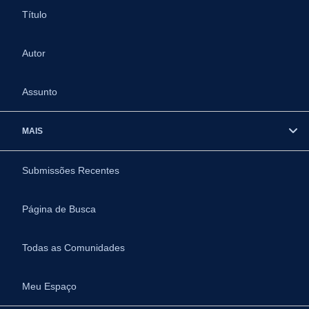
Título
Autor
Assunto
MAIS
Submissões Recentes
Página de Busca
Todas as Comunidades
Meu Espaço