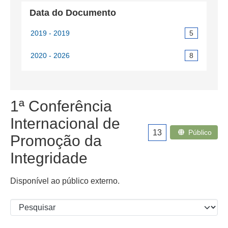
Data do Documento
2019 - 2019
5
2020 - 2026
8
1ª Conferência
Internacional de
13
Público
Promoção da
Integridade
Disponível ao público externo.