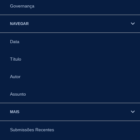
Governança
NAVEGAR
Data
Título
Autor
Assunto
MAIS
Submissões Recentes