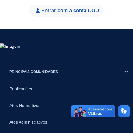
Entrar com a conta CGU
PRINCIPAIS COMUNIDADES
Publicações
Atos Normativos
Atos Administrativos