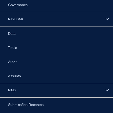
Governança
NAVEGAR
Data
Título
Autor
Assunto
MAIS
Submissões Recentes