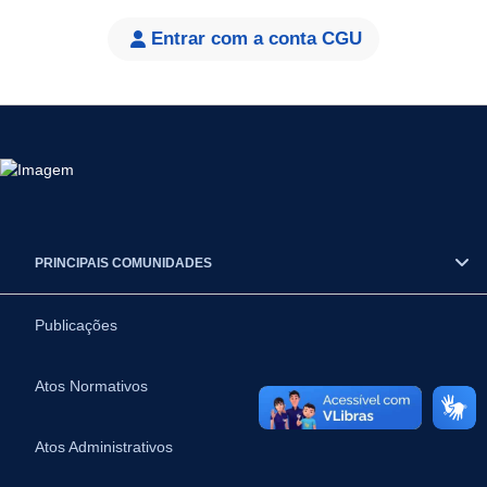
Entrar com a conta CGU
PRINCIPAIS COMUNIDADES
Publicações
Atos Normativos
Atos Administrativos