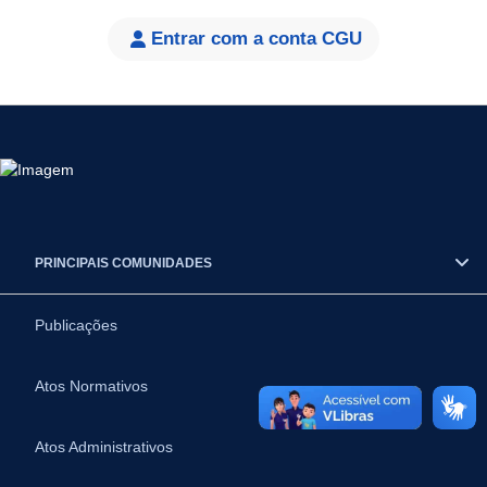
Entrar com a conta CGU
PRINCIPAIS COMUNIDADES
Publicações
Atos Normativos
Atos Administrativos