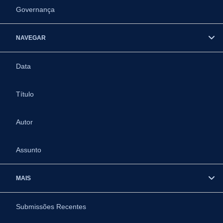
Governança
NAVEGAR
Data
Título
Autor
Assunto
MAIS
Submissões Recentes