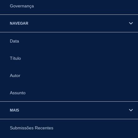
Governança
NAVEGAR
Data
Título
Autor
Assunto
MAIS
Submissões Recentes