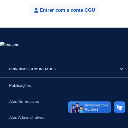
Entrar com a conta CGU
PRINCIPAIS COMUNIDADES
Publicações
Atos Normativos
Atos Administrativos