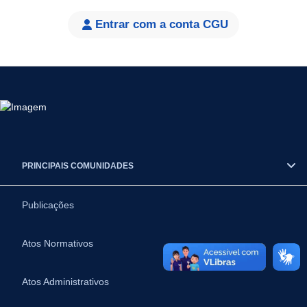
Entrar com a conta CGU
PRINCIPAIS COMUNIDADES
Publicações
Atos Normativos
Atos Administrativos