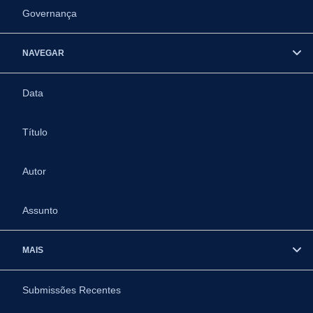
Governança
NAVEGAR
Data
Título
Autor
Assunto
MAIS
Submissões Recentes