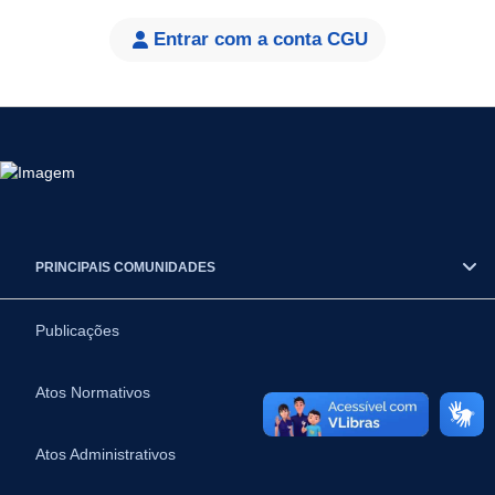
Entrar com a conta CGU
PRINCIPAIS COMUNIDADES
Publicações
Atos Normativos
Atos Administrativos