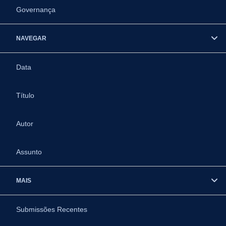
Governança
NAVEGAR
Data
Título
Autor
Assunto
MAIS
Submissões Recentes