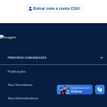
Entrar com a conta CGU
PRINCIPAIS COMUNIDADES
Publicações
Atos Normativos
Atos Administrativos