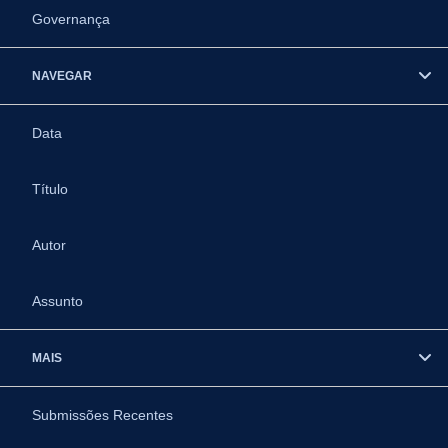
Governança
NAVEGAR
Data
Título
Autor
Assunto
MAIS
Submissões Recentes