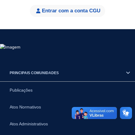
Entrar com a conta CGU
PRINCIPAIS COMUNIDADES
Publicações
Atos Normativos
Atos Administrativos