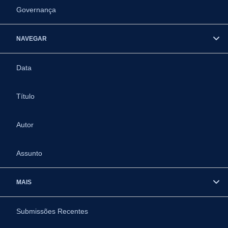
Governança
NAVEGAR
Data
Título
Autor
Assunto
MAIS
Submissões Recentes