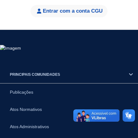
Entrar com a conta CGU
PRINCIPAIS COMUNIDADES
Publicações
Atos Normativos
Atos Administrativos