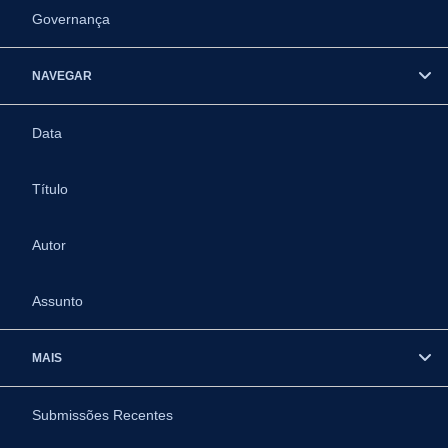
Governança
NAVEGAR
Data
Título
Autor
Assunto
MAIS
Submissões Recentes