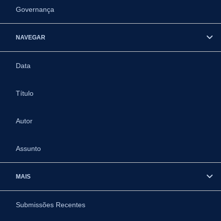
Governança
NAVEGAR
Data
Título
Autor
Assunto
MAIS
Submissões Recentes