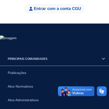
Entrar com a conta CGU
PRINCIPAIS COMUNIDADES
Publicações
Atos Normativos
Atos Administrativos