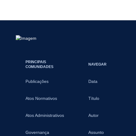
PRINCIPAIS
NAVEGAR
COMUNIDADES
Publicações
Data
Atos Normativos
Título
Atos Administrativos
Autor
Governança
Assunto