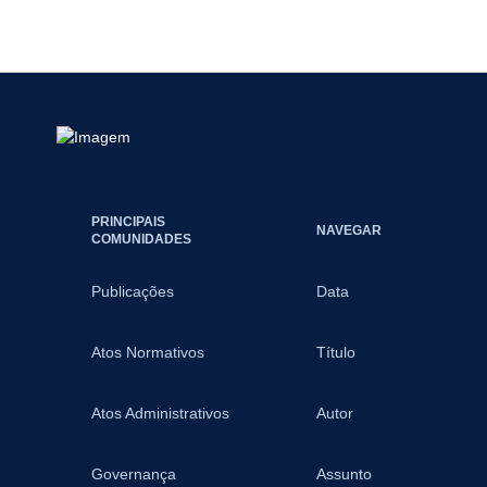
PRINCIPAIS
NAVEGAR
COMUNIDADES
Publicações
Data
Atos Normativos
Título
Atos Administrativos
Autor
Governança
Assunto