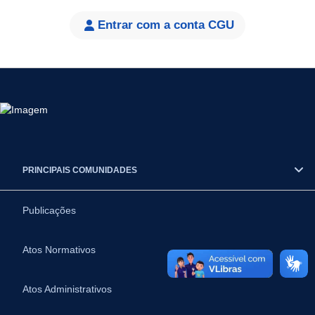
Entrar com a conta CGU
PRINCIPAIS COMUNIDADES
Publicações
Atos Normativos
Atos Administrativos