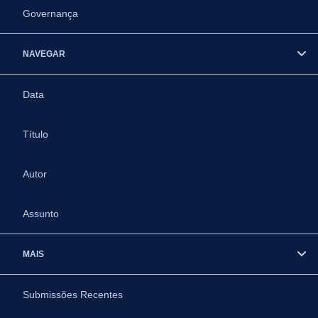
Governança
NAVEGAR
Data
Título
Autor
Assunto
MAIS
Submissões Recentes