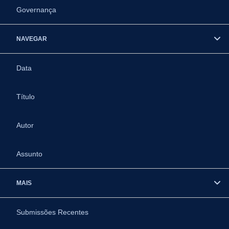
Governança
NAVEGAR
Data
Título
Autor
Assunto
MAIS
Submissões Recentes