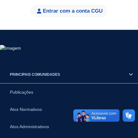
Entrar com a conta CGU
PRINCIPAIS COMUNIDADES
Publicações
Atos Normativos
Atos Administrativos