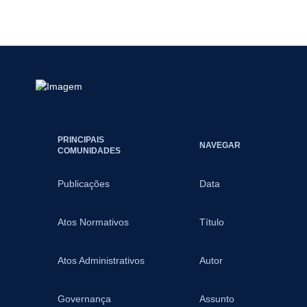
PRINCIPAIS
NAVEGAR
COMUNIDADES
Publicações
Data
Atos Normativos
Título
Atos Administrativos
Autor
Governança
Assunto