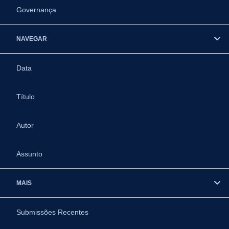
Governança
NAVEGAR
Data
Título
Autor
Assunto
MAIS
Submissões Recentes