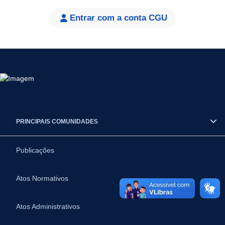
Entrar com a conta CGU
PRINCIPAIS COMUNIDADES
Publicações
Atos Normativos
Atos Administrativos