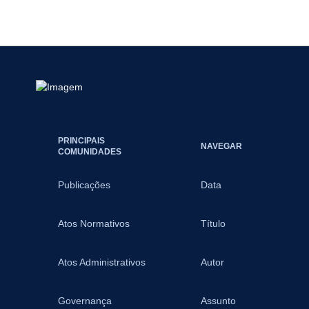
PRINCIPAIS
NAVEGAR
COMUNIDADES
Publicações
Data
Atos Normativos
Título
Atos Administrativos
Autor
Governança
Assunto