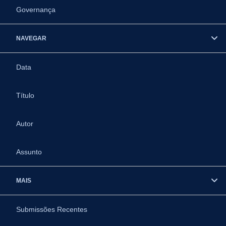
Governança
NAVEGAR
Data
Título
Autor
Assunto
MAIS
Submissões Recentes