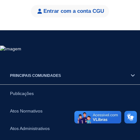
Entrar com a conta CGU
PRINCIPAIS COMUNIDADES
Publicações
Atos Normativos
Atos Administrativos